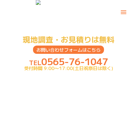
現地調査・お見積りは無料
お問い合わせフォームはこちら
0565-76-1047
TEL
受付時間 9:00〜17:00(土日祝祭日は除く)