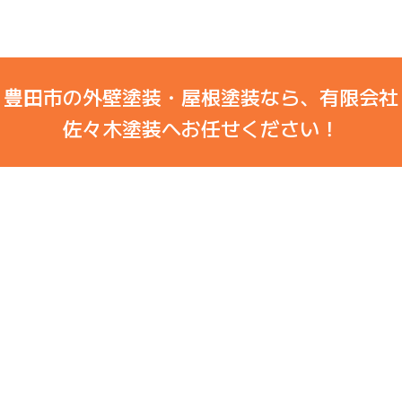
豊田市の外壁塗装・屋根塗装なら、有限会社
佐々木塗装へお任せください！